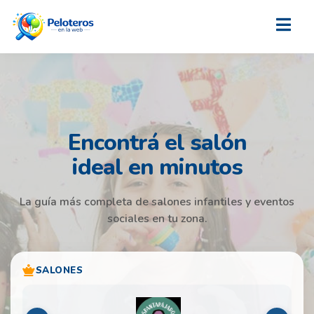
Encontrá el salón
ideal en minutos
La guía más completa de salones infantiles y eventos
sociales en tu zona.
SALONES