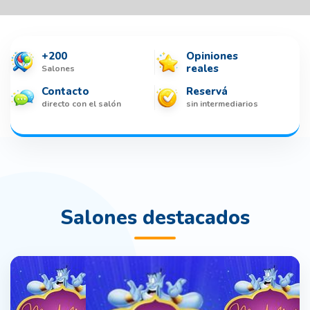
+200
Opiniones
reales
Salones
Contacto
Reservá
directo con el salón
sin intermediarios
Salones destacados