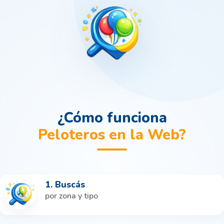
¿Cómo funciona
Peloteros en la Web?
1. Buscás
por zona y tipo