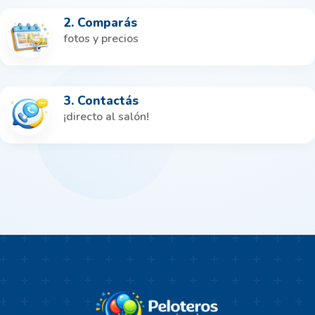
2. Comparás
fotos y precios
3. Contactás
¡directo al salón!