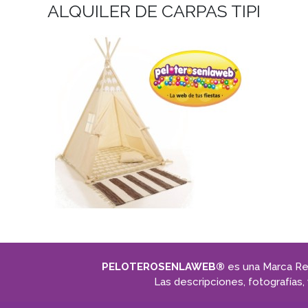
ALQUILER DE CARPAS TIPI
PELOTEROSENLAWEB®
es una Marca Reg
Las descripciones, fotografías, 