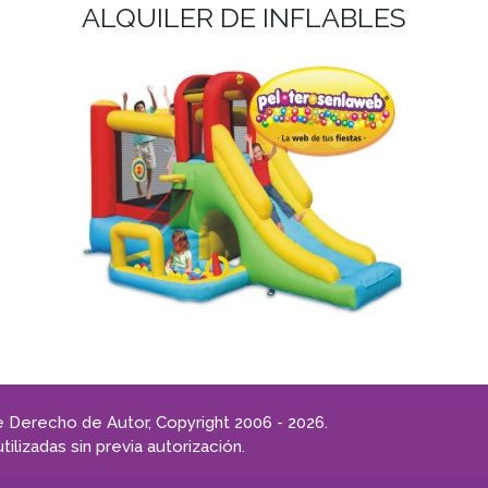
ALQUILER DE INFLABLES
 Derecho de Autor, Copyright 2006 - 2026.
ilizadas sin previa autorización.