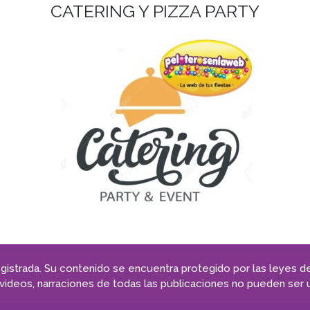
CATERING Y PIZZA PARTY
istrada. Su contenido se encuentra protegido por las leyes de
videos, narraciones de todas las publicaciones no pueden ser ut