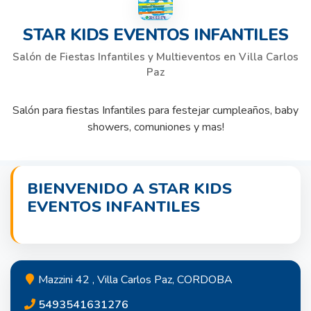
STAR KIDS EVENTOS INFANTILES
Salón de Fiestas Infantiles y Multieventos en Villa Carlos
Paz
Salón para fiestas Infantiles para festejar cumpleaños, baby
showers, comuniones y mas!
BIENVENIDO A STAR KIDS
EVENTOS INFANTILES
Mazzini 42 , Villa Carlos Paz, CORDOBA
5493541631276