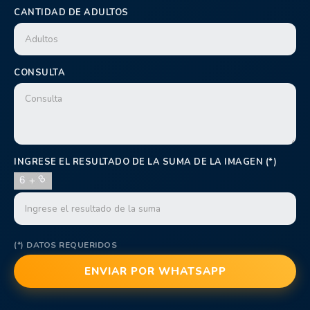
CANTIDAD DE ADULTOS
CONSULTA
INGRESE EL RESULTADO DE LA SUMA DE LA IMAGEN (*)
(*) DATOS REQUERIDOS