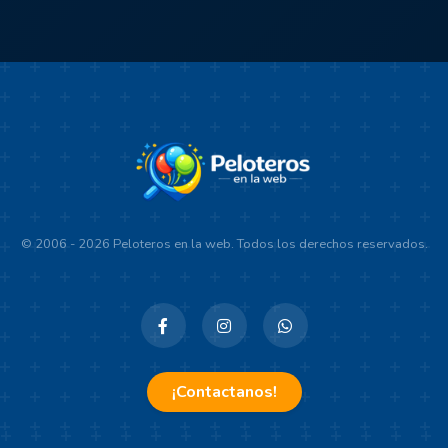
© 2006 - 2026 Peloteros en la web. Todos los derechos reservados.
¡Contactanos!