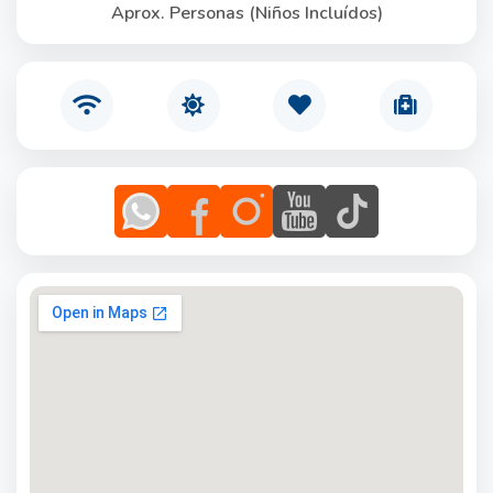
Aprox. Personas (Niños Incluídos)