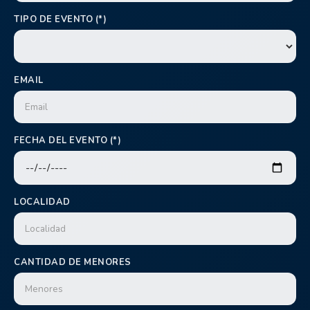
TIPO DE EVENTO (*)
EMAIL
FECHA DEL EVENTO (*)
LOCALIDAD
CANTIDAD DE MENORES