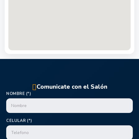
Comunicate con el Salón
NOMBRE (*)
CELULAR (*)