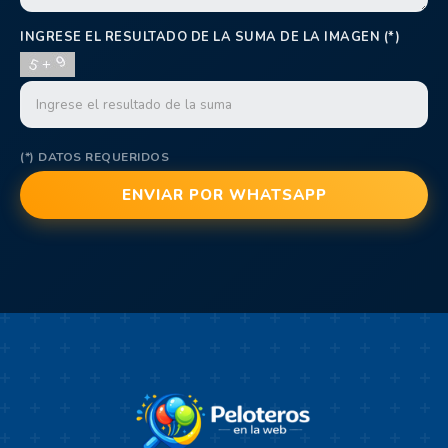
INGRESE EL RESULTADO DE LA SUMA DE LA IMAGEN (*)
(*) DATOS REQUERIDOS