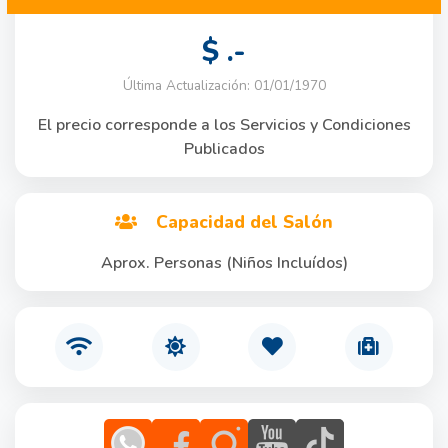
$ .-
Última Actualización: 01/01/1970
El precio corresponde a los Servicios y Condiciones
Publicados
Capacidad del Salón
Aprox. Personas (Niños Incluídos)