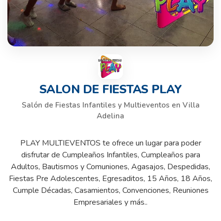
SALON DE FIESTAS PLAY
Salón de Fiestas Infantiles y Multieventos en Villa
Adelina
PLAY MULTIEVENTOS te ofrece un lugar para poder
disfrutar de Cumpleaños Infantiles, Cumpleaños para
Adultos, Bautismos y Comuniones, Agasajos, Despedidas,
Fiestas Pre Adolescentes, Egresaditos, 15 Años, 18 Años,
Cumple Décadas, Casamientos, Convenciones, Reuniones
Empresariales y más..