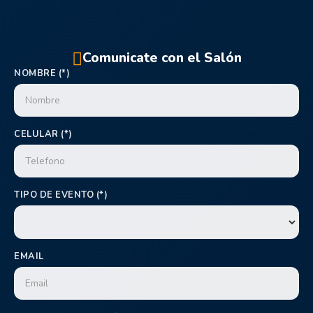
Comunicate con el Salón
NOMBRE (*)
CELULAR (*)
TIPO DE EVENTO (*)
EMAIL