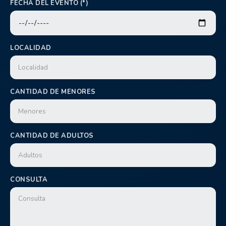
FECHA DEL EVENTO (*)
LOCALIDAD
CANTIDAD DE MENORES
CANTIDAD DE ADULTOS
CONSULTA