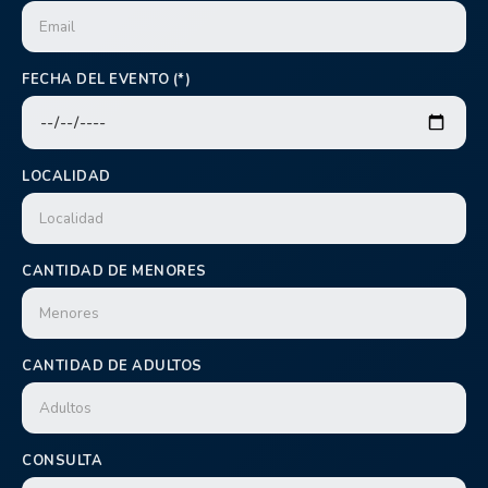
FECHA DEL EVENTO (*)
LOCALIDAD
CANTIDAD DE MENORES
CANTIDAD DE ADULTOS
CONSULTA