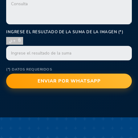
INGRESE EL RESULTADO DE LA SUMA DE LA IMAGEN (*)
(*) DATOS REQUERIDOS