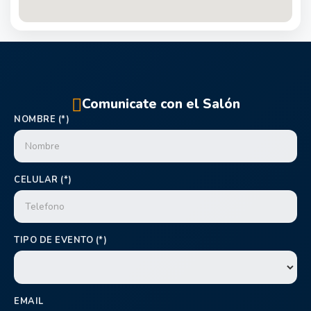
Comunicate con el Salón
NOMBRE (*)
CELULAR (*)
TIPO DE EVENTO (*)
EMAIL