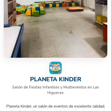
PLANETA KINDER
Salón de Fiestas Infantiles y Multieventos en Las
Higueras
Planeta Kinder, un salón de eventos de excelente calidad,