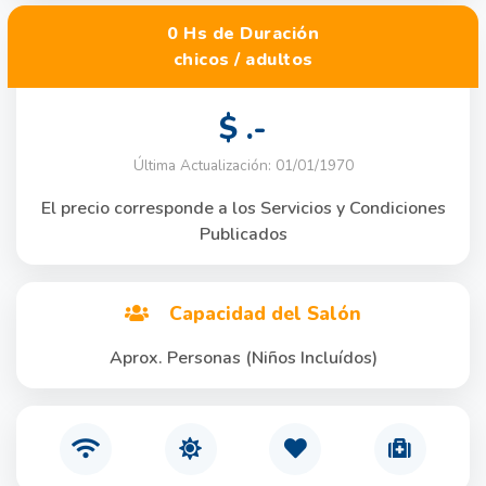
0 Hs de Duración
chicos / adultos
$ .-
Última Actualización: 01/01/1970
El precio corresponde a los Servicios y Condiciones
Publicados
Capacidad del Salón
Aprox. Personas (Niños Incluídos)