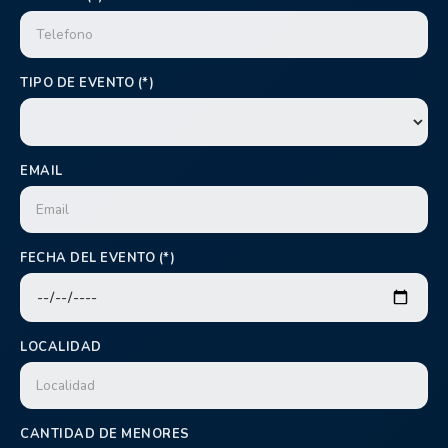
TIPO DE EVENTO (*)
EMAIL
FECHA DEL EVENTO (*)
LOCALIDAD
CANTIDAD DE MENORES