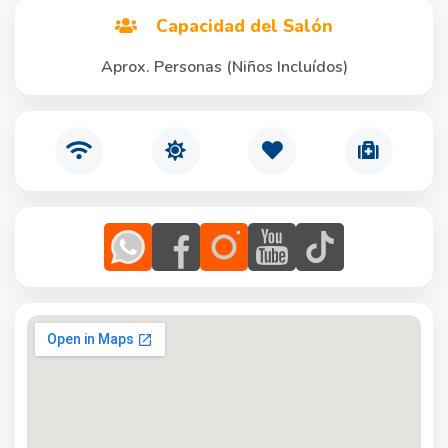
Capacidad del Salón
Aprox. Personas (Niños Incluídos)