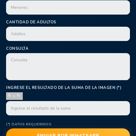
CANTIDAD DE ADULTOS
CONSULTA
INGRESE EL RESULTADO DE LA SUMA DE LA IMAGEN (*)
(*) DATOS REQUERIDOS