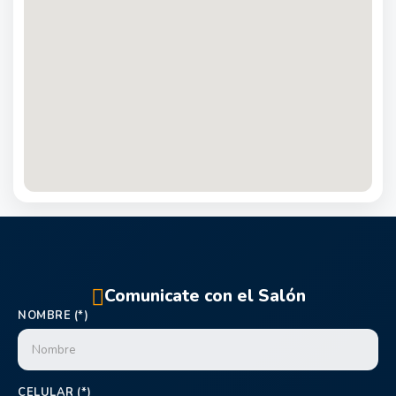
Comunicate con el Salón
NOMBRE (*)
CELULAR (*)