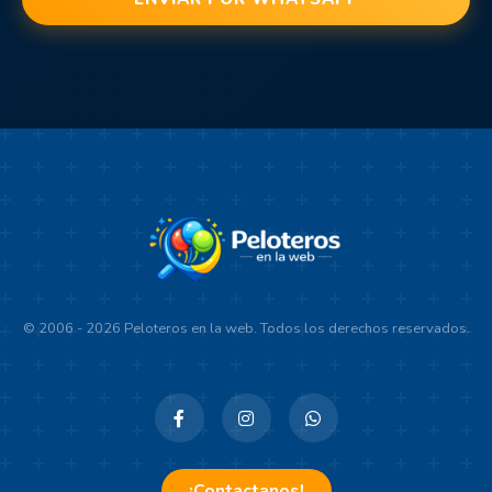
© 2006 - 2026 Peloteros en la web. Todos los derechos reservados.
¡Contactanos!