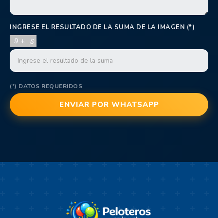
INGRESE EL RESULTADO DE LA SUMA DE LA IMAGEN (*)
(*) DATOS REQUERIDOS