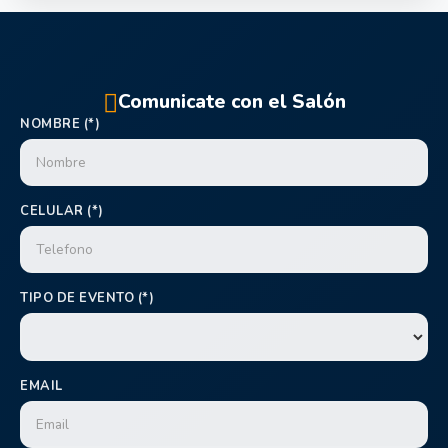
Comunicate con el Salón
NOMBRE (*)
CELULAR (*)
TIPO DE EVENTO (*)
EMAIL