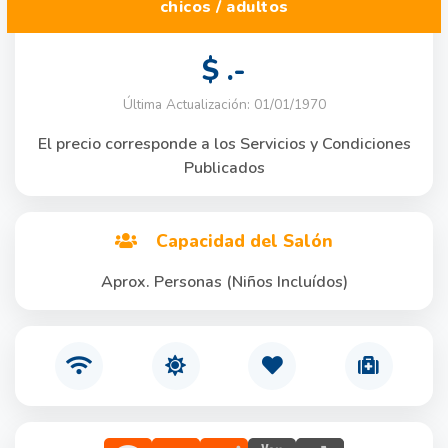
chicos / adultos
$ .-
Última Actualización: 01/01/1970
El precio corresponde a los Servicios y Condiciones
Publicados
Capacidad del Salón
Aprox. Personas (Niños Incluídos)