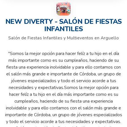
NEW DIVERTY - SALÓN DE FIESTAS
INFANTILES
Salón de Fiestas Infantiles y Multieventos en Arguello
"Somos la mejor opción para hacer felíz a tu hijo en el día
más importante como es su cumpleaños, haciendo de su
fiesta una experiencia inolvidable y para ello contamos con
el salón más grande e importante de Córdoba, un grupo de
jóvenes especializados y todo el servicio acorde a tus
necesidades y expectativas.Somos la mejor opción para
hacer felíz a tu hijo en el día más importante como es su
cumpleaños, haciendo de su fiesta una experiencia
inolvidable y para ello contamos con el salón más grande e
importante de Córdoba, un grupo de jóvenes especializados
y todo el servicio acorde a tus necesidades y expectativas.