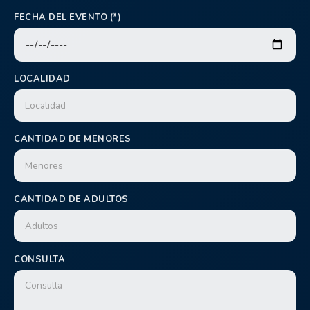
FECHA DEL EVENTO (*)
LOCALIDAD
CANTIDAD DE MENORES
CANTIDAD DE ADULTOS
CONSULTA