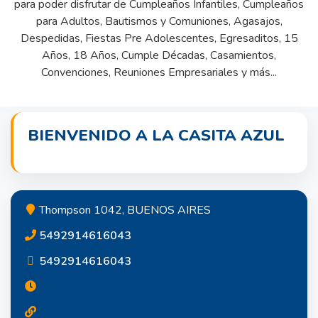
para poder disfrutar de Cumpleaños Infantiles, Cumpleaños
para Adultos, Bautismos y Comuniones, Agasajos,
Despedidas, Fiestas Pre Adolescentes, Egresaditos, 15
Años, 18 Años, Cumple Décadas, Casamientos,
Convenciones, Reuniones Empresariales y más...
BIENVENIDO A LA CASITA AZUL
Thompson 1042, BUENOS AIRES
5492914616043
5492914616043