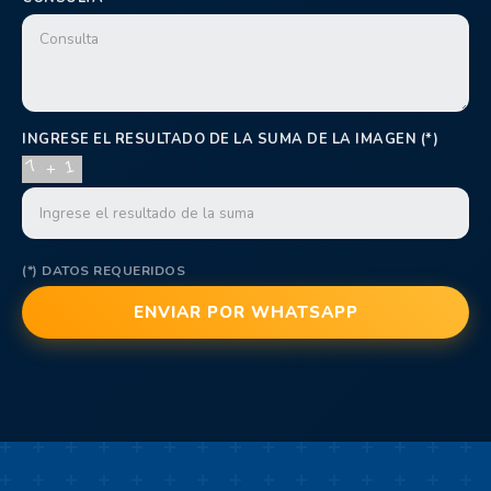
INGRESE EL RESULTADO DE LA SUMA DE LA IMAGEN (*)
(*) DATOS REQUERIDOS