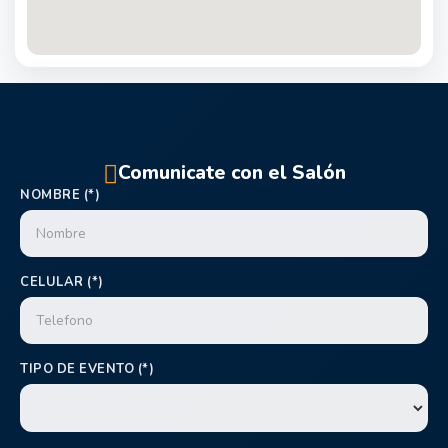
Comunicate con el Salón
NOMBRE (*)
CELULAR (*)
TIPO DE EVENTO (*)