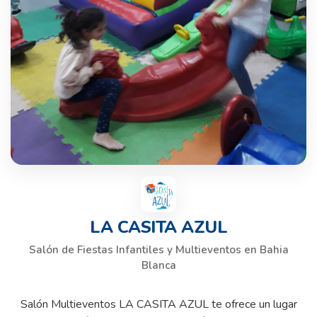
LA CASITA AZUL
Salón de Fiestas Infantiles y Multieventos en Bahia
Blanca
Salón Multieventos LA CASITA AZUL te ofrece un lugar