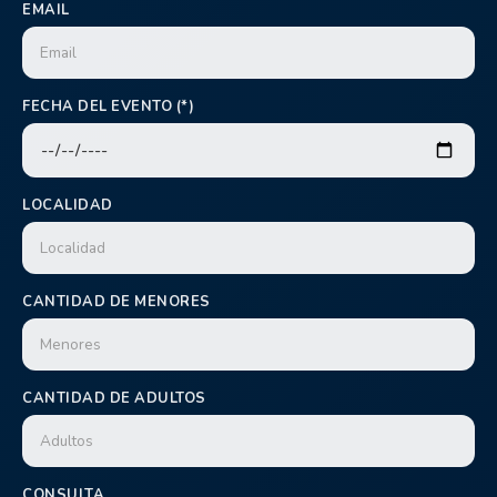
EMAIL
FECHA DEL EVENTO (*)
LOCALIDAD
CANTIDAD DE MENORES
CANTIDAD DE ADULTOS
CONSULTA