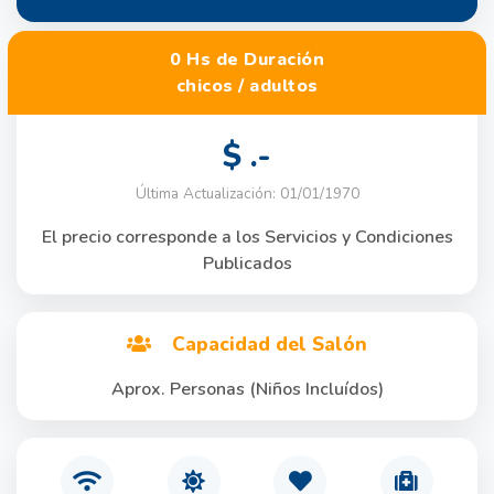
0 Hs de Duración
chicos / adultos
$ .-
Última Actualización: 01/01/1970
El precio corresponde a los Servicios y Condiciones
Publicados
Capacidad del Salón
Aprox. Personas (Niños Incluídos)