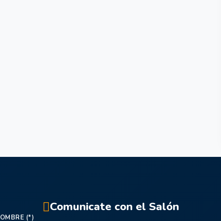
Comunicate con el Salón
OMBRE (*)