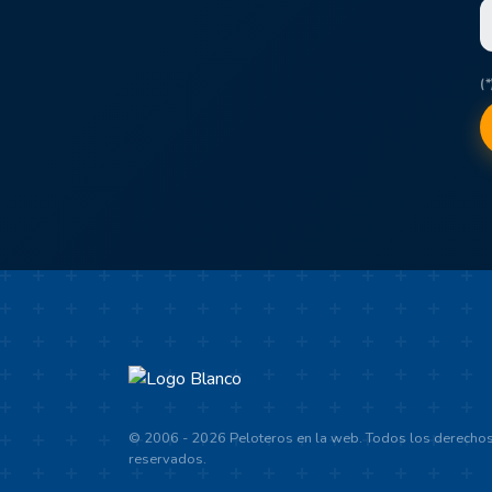
(
© 2006 - 2026 Peloteros en la web. Todos los derecho
reservados.