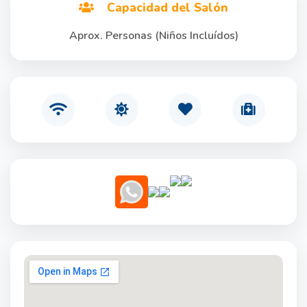
Capacidad del Salón
Aprox. Personas (Niños Incluídos)