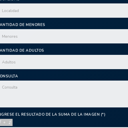
ANTIDAD DE MENORES
ANTIDAD DE ADULTOS
ONSULTA
NGRESE EL RESULTADO DE LA SUMA DE LA IMAGEN (*)