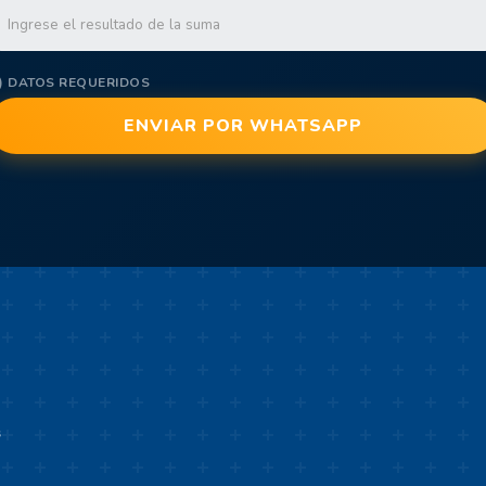
*) DATOS REQUERIDOS
s