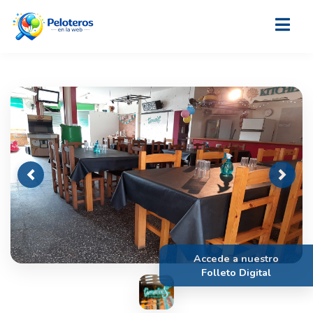
Previous
Next
Accede a nuestro
Folleto Digital