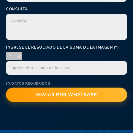
CONSULTA
INGRESE EL RESULTADO DE LA SUMA DE LA IMAGEN (*)
(*) DATOS REQUERIDOS