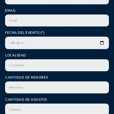
EMAIL
FECHA DEL EVENTO (*)
LOCALIDAD
CANTIDAD DE MENORES
CANTIDAD DE ADULTOS