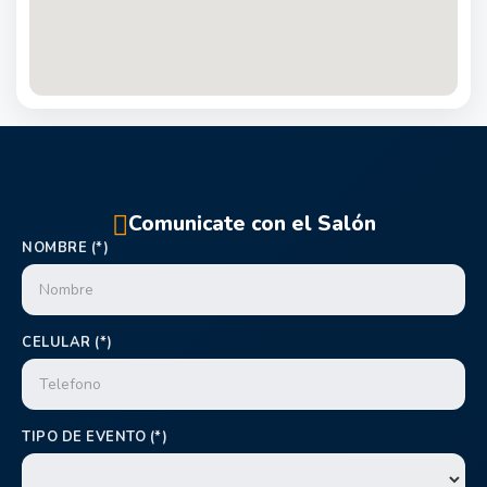
Comunicate con el Salón
NOMBRE (*)
CELULAR (*)
TIPO DE EVENTO (*)