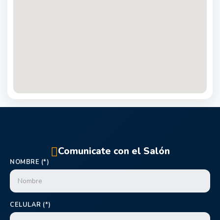
Comunicate con el Salón
NOMBRE (*)
CELULAR (*)