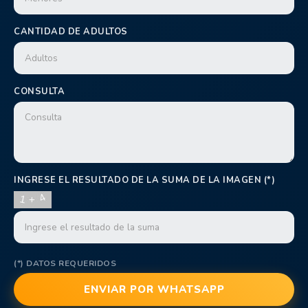
CANTIDAD DE ADULTOS
CONSULTA
INGRESE EL RESULTADO DE LA SUMA DE LA IMAGEN (*)
(*) DATOS REQUERIDOS