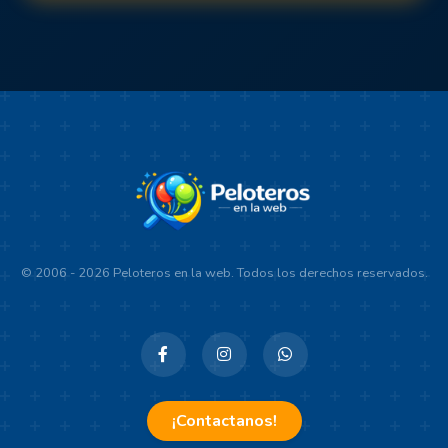
© 2006 - 2026 Peloteros en la web. Todos los derechos reservados.
¡Contactanos!