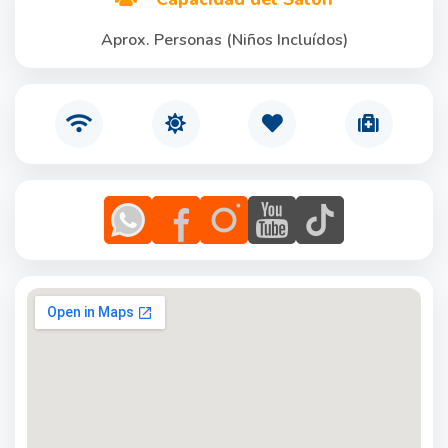
Aprox. Personas (Niños Incluídos)