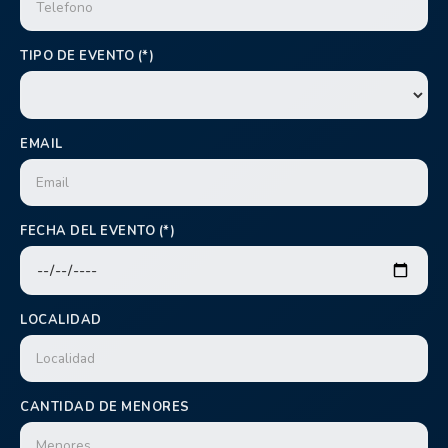
TIPO DE EVENTO (*)
EMAIL
FECHA DEL EVENTO (*)
LOCALIDAD
CANTIDAD DE MENORES