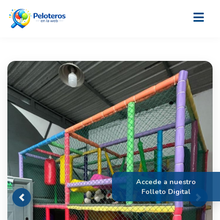
Accede a nuestro
Folleto Digital
Previous
Next