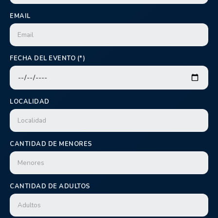
EMAIL
FECHA DEL EVENTO (*)
LOCALIDAD
CANTIDAD DE MENORES
CANTIDAD DE ADULTOS