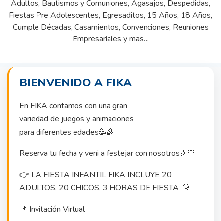
Adultos, Bautismos y Comuniones, Agasajos, Despedidas,
Fiestas Pre Adolescentes, Egresaditos, 15 Años, 18 Años,
Cumple Décadas, Casamientos, Convenciones, Reuniones
Empresariales y mas…
BIENVENIDO A FIKA
En FIKA contamos con una gran
variedad de juegos y animaciones
para diferentes edades🥳🌈
Reserva tu fecha y veni a festejar con nosotros🎉🧡
👉 LA FIESTA INFANTIL FIKA INCLUYE 20
ADULTOS, 20 CHICOS, 3 HORAS DE FIESTA 🎊
📌 Invitación Virtual