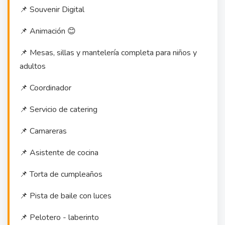
📌 Souvenir Digital
📌 Animación 😊
📌 Mesas, sillas y mantelería completa para niños y
adultos
📌 Coordinador
📌 Servicio de catering
📌 Camareras
📌 Asistente de cocina
📌 Torta de cumpleaños
📌 Pista de baile con luces
📌 Pelotero - laberinto