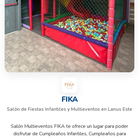
FIKA
Salón de Fiestas Infantiles y Multieventos en Lanus Este
Salón Multieventos FIKA te ofrece un lugar para poder
disfrutar de Cumpleaños Infantiles, Cumpleaños para