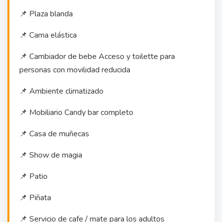
📌 Plaza blanda
📌 Cama elástica
📌 Cambiador de bebe Acceso y toilette para
personas con movilidad reducida
📌 Ambiente climatizado
📌 Mobiliario Candy bar completo
📌 Casa de muñecas
📌 Show de magia
📌 Patio
📌 Piñata
📌 Servicio de cafe / mate para los adultos