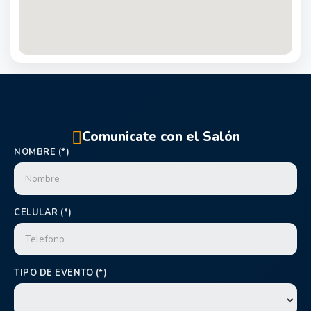
Comunicate con el Salón
NOMBRE (*)
CELULAR (*)
TIPO DE EVENTO (*)