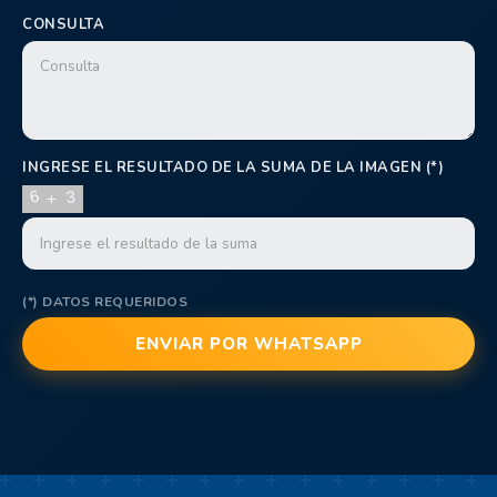
CONSULTA
INGRESE EL RESULTADO DE LA SUMA DE LA IMAGEN (*)
(*) DATOS REQUERIDOS