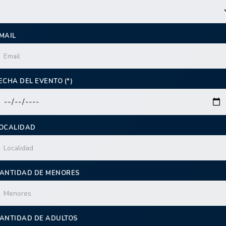
MAIL
ECHA DEL EVENTO (*)
OCALIDAD
ANTIDAD DE MENORES
ANTIDAD DE ADULTOS