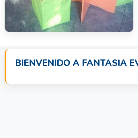
BIENVENIDO A FANTASIA 