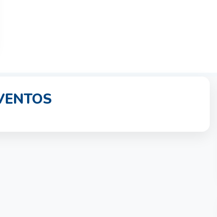
EVENTOS