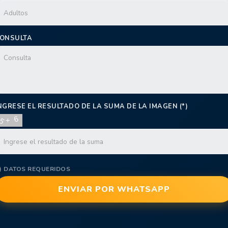
ONSULTA
NGRESE EL RESULTADO DE LA SUMA DE LA IMAGEN (*)
*) DATOS REQUERIDOS