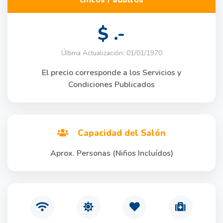
$ .-
Última Actualización: 01/01/1970
El precio corresponde a los Servicios y
Condiciones Publicados
Capacidad del Salón
Aprox. Personas (Niños Incluídos)