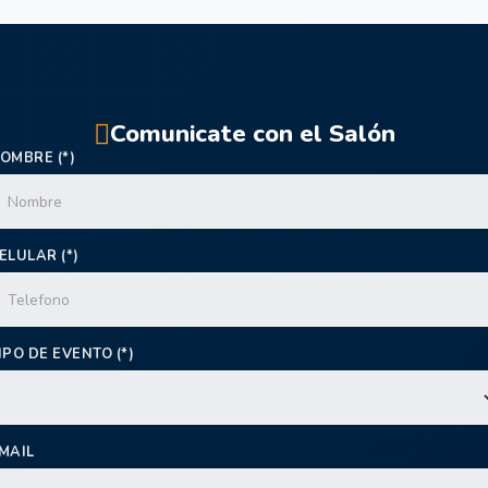
Comunicate con el Salón
OMBRE (*)
ELULAR (*)
IPO DE EVENTO (*)
MAIL