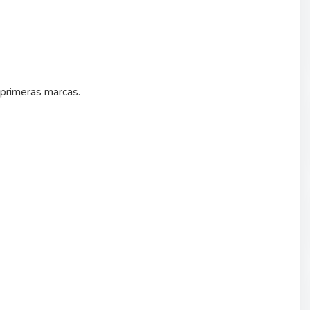
 primeras marcas.