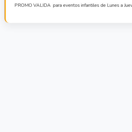
PROMO VALIDA para eventos infantiles de Lunes a Jueves 