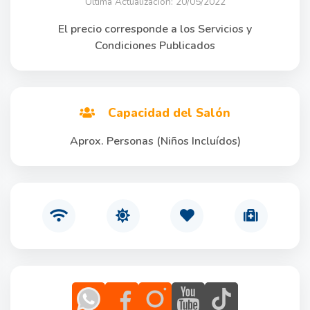
Última Actualización: 20/05/2022
El precio corresponde a los Servicios y
Condiciones Publicados
Capacidad del Salón
Aprox. Personas (Niños Incluídos)