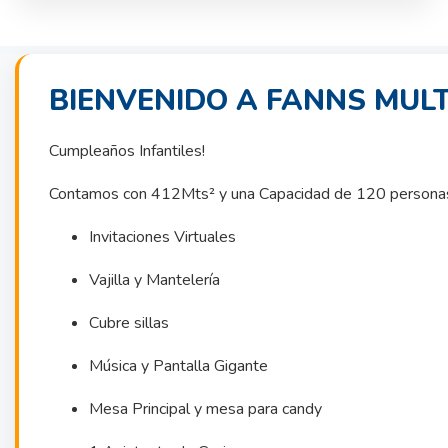
BIENVENIDO A FANNS MUL
Cumpleaños Infantiles!
Contamos con 412Mts² y una Capacidad de 120 persona
Invitaciones Virtuales
Vajilla y Mantelería
Cubre sillas
Música y Pantalla Gigante
Mesa Principal y mesa para candy