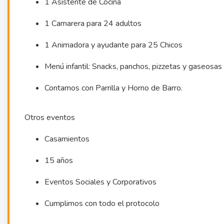
1 Asistente de Cocina
1 Camarera para 24 adultos
1 Animadora y ayudante para 25 Chicos
Menú infantil: Snacks, panchos, pizzetas y gaseosas
Contamos con Parrilla y Horno de Barro.
Otros eventos
Casamientos
15 años
Eventos Sociales y Corporativos
Cumplimos con todo el protocolo