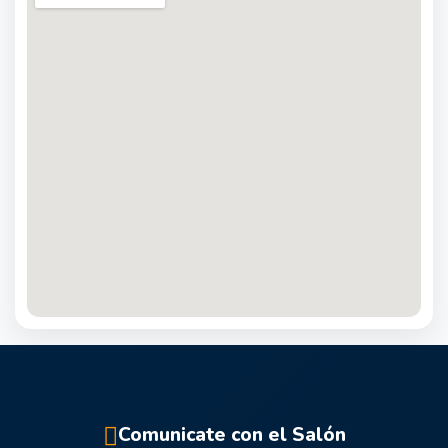
Comunicate con el Salón