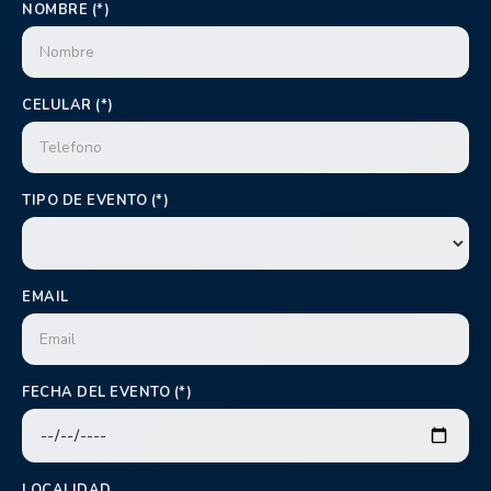
NOMBRE (*)
CELULAR (*)
TIPO DE EVENTO (*)
EMAIL
FECHA DEL EVENTO (*)
LOCALIDAD