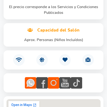
El precio corresponde a los Servicios y Condiciones
Publicados
Capacidad del Salón
Aprox. Personas (Niños Incluídos)