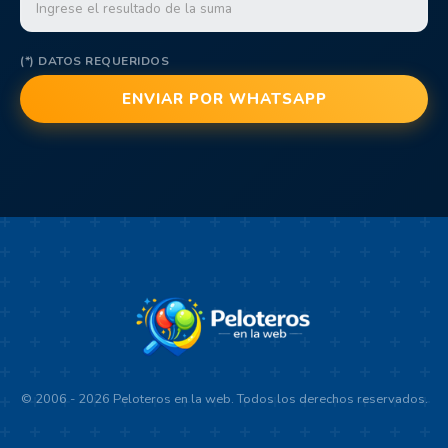
(*) DATOS REQUERIDOS
© 2006 - 2026 Peloteros en la web. Todos los derechos reservados.