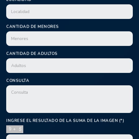
CANTIDAD DE MENORES
CANTIDAD DE ADULTOS
CONSULTA
INGRESE EL RESULTADO DE LA SUMA DE LA IMAGEN (*)