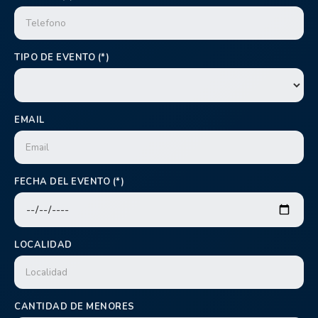
TIPO DE EVENTO (*)
EMAIL
FECHA DEL EVENTO (*)
LOCALIDAD
CANTIDAD DE MENORES