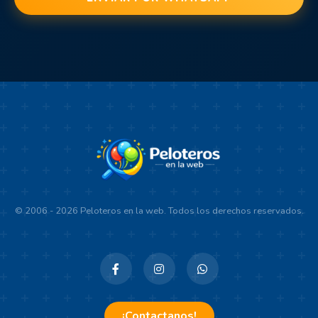
© 2006 - 2026 Peloteros en la web. Todos los derechos reservados.
¡Contactanos!