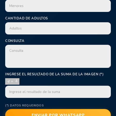
CANTIDAD DE ADULTOS
CONSULTA
INGRESE EL RESULTADO DE LA SUMA DE LA IMAGEN (*)
(*) DATOS REQUERIDOS