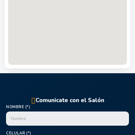
Comunicate con el Salón
NOMBRE (*)
CELULAR (*)