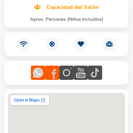
Capacidad del Salón
Aprox. Personas (Niños Incluídos)