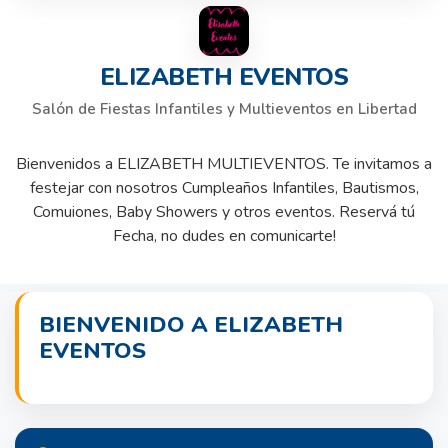
ELIZABETH EVENTOS
Salón de Fiestas Infantiles y Multieventos en Libertad
Bienvenidos a ELIZABETH MULTIEVENTOS. Te invitamos a
festejar con nosotros Cumpleaños Infantiles, Bautismos,
Comuiones, Baby Showers y otros eventos. Reservá tú
Fecha, no dudes en comunicarte!
BIENVENIDO A ELIZABETH
EVENTOS