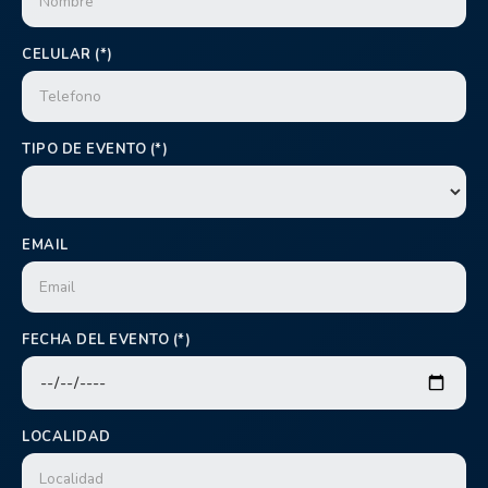
CELULAR (*)
TIPO DE EVENTO (*)
EMAIL
FECHA DEL EVENTO (*)
LOCALIDAD