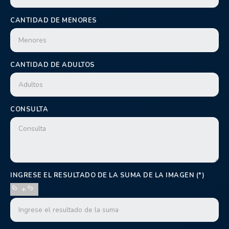
CANTIDAD DE MENORES
CANTIDAD DE ADULTOS
CONSULTA
INGRESE EL RESULTADO DE LA SUMA DE LA IMAGEN (*)