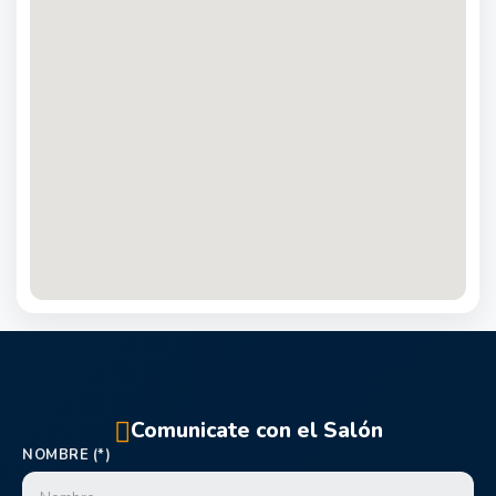
Comunicate con el Salón
NOMBRE (*)