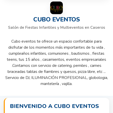
CUBO EVENTOS
Salón de Fiestas Infantiles y Multieventos en Caseros
Cubo eventos te ofrece un espacio confortable para
disfrutar de los momentos más importantes de tu vida ,
cumpleaños infantiles, comuniones , bautismos , fiestas
teens, tus 15 años , casamientos, eventos empresariales
.Contamos con servicio de catering, perniles , carnes
braceadas tablas de fiambres y quesos, pizza libre, etc ...
Servicio de DJ, ILUMINACIÓN PROFESIONAL, globologia,
mantelería , vajilla.
BIENVENIDO A CUBO EVENTOS