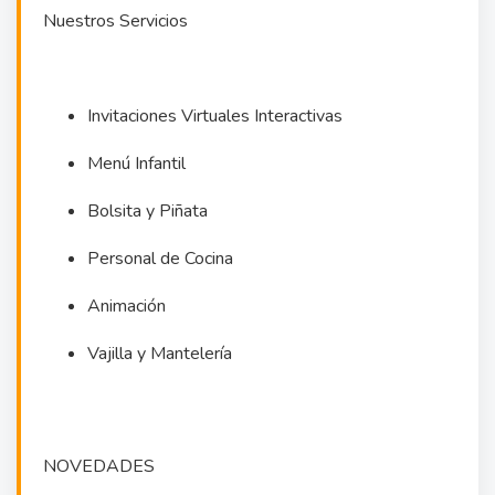
Nuestros Servicios
Invitaciones Virtuales Interactivas
Menú Infantil
Bolsita y Piñata
Personal de Cocina
Animación
Vajilla y Mantelería
NOVEDADES