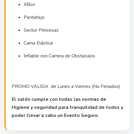
XBox
Pentatejo
Sector Princesas
Cama Elástica
Inflable con Carrera de Obstaculos
PROMO VALIDA de Lunes a Viernes (No Feriados)
El salón cumple con todas las normas de
Higiene y seguridad para tranquilidad de todos y
poder llevar a cabo un Evento Seguro.