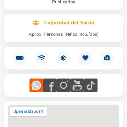
Publicados
Capacidad del Salón
Aprox. Personas (Niños Incluídos)