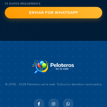
(*) DATOS REQUERIDOS
© 2006 - 2026 Peloteros en la web. Todos los derechos reservados.