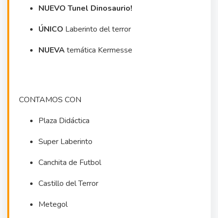
NUEVO Tunel Dinosaurio!
ÚNICO
Laberinto del terror
NUEVA
temática Kermesse
CONTAMOS CON
Plaza Didáctica
Super Laberinto
Canchita de Futbol
Castillo del Terror
Metegol