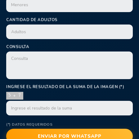
CANTIDAD DE ADULTOS
CONSULTA
INGRESE EL RESULTADO DE LA SUMA DE LA IMAGEN (*)
(*) DATOS REQUERIDOS