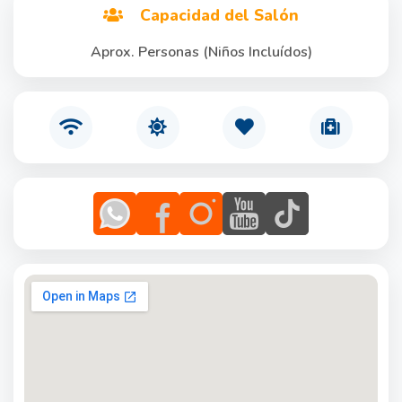
Capacidad del Salón
Aprox. Personas (Niños Incluídos)