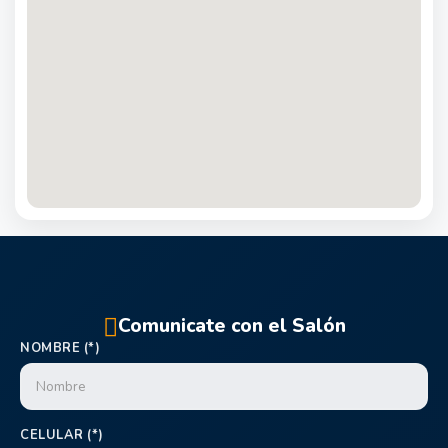
Comunicate con el Salón
NOMBRE (*)
CELULAR (*)