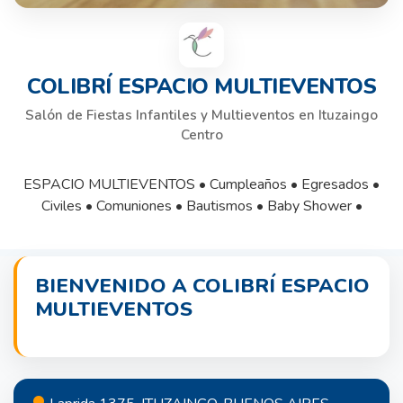
COLIBRÍ ESPACIO MULTIEVENTOS
Salón de Fiestas Infantiles y Multieventos en Ituzaingo
Centro
ESPACIO MULTIEVENTOS • Cumpleaños • Egresados •
Civiles • Comuniones • Bautismos • Baby Shower •
BIENVENIDO A COLIBRÍ ESPACIO
MULTIEVENTOS