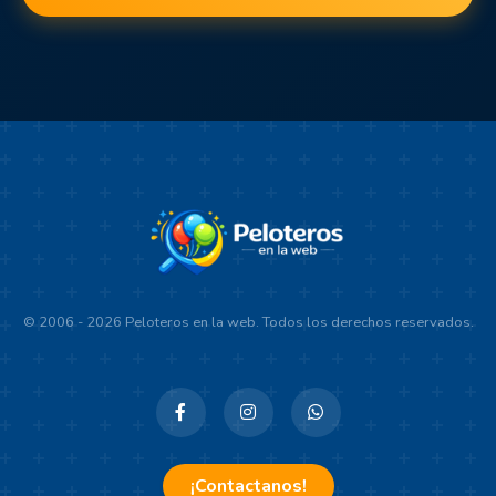
© 2006 - 2026 Peloteros en la web. Todos los derechos reservados.
¡Contactanos!