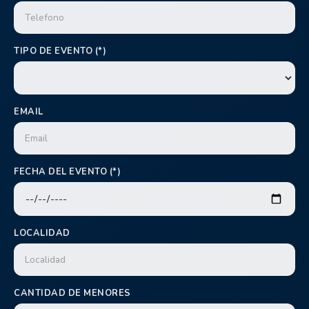
TIPO DE EVENTO (*)
EMAIL
FECHA DEL EVENTO (*)
LOCALIDAD
CANTIDAD DE MENORES