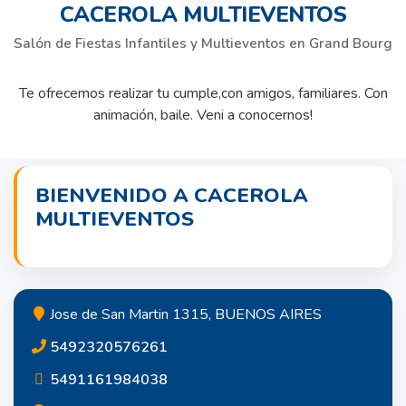
CACEROLA MULTIEVENTOS
Salón de Fiestas Infantiles y Multieventos en Grand Bourg
Te ofrecemos realizar tu cumple,con amigos, familiares. Con
animación, baile. Veni a conocernos!
BIENVENIDO A CACEROLA
MULTIEVENTOS
Jose de San Martin 1315, BUENOS AIRES
5492320576261
5491161984038