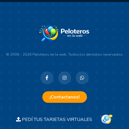
© 2006 - 2026 Peloteros en la web. Todos los derechos reservados.
¡Contactanos!
PEDÍ TUS TARJETAS VIRTUALES