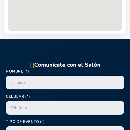
Comunicate con el Salón
NOMBRE (*)
CELULAR (*)
TIPO DE EVENTO (*)