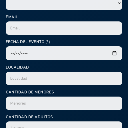
EMAIL
FECHA DEL EVENTO (*)
LOCALIDAD
CANTIDAD DE MENORES
CANTIDAD DE ADULTOS