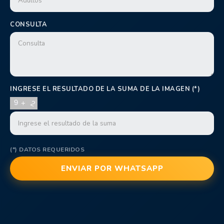
CONSULTA
INGRESE EL RESULTADO DE LA SUMA DE LA IMAGEN (*)
(*) DATOS REQUERIDOS