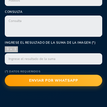
CONSULTA
INGRESE EL RESULTADO DE LA SUMA DE LA IMAGEN (*)
(*) DATOS REQUERIDOS