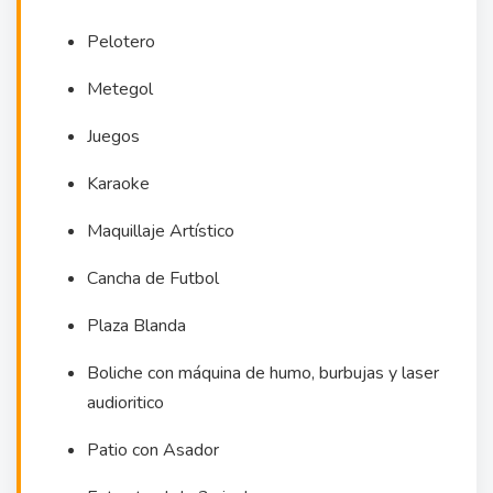
Pelotero
Metegol
Juegos
Karaoke
Maquillaje Artístico
Cancha de Futbol
Plaza Blanda
Boliche con máquina de humo, burbujas y laser
audioritico
Patio con Asador