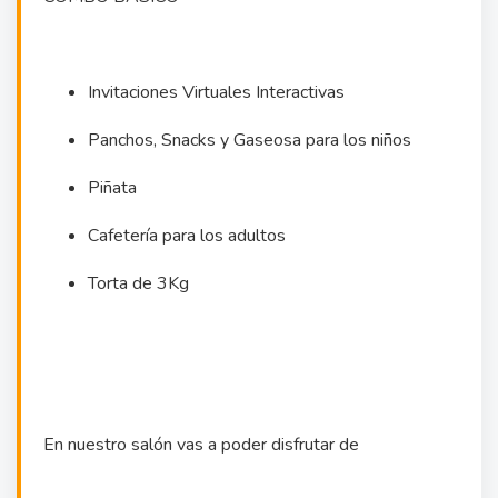
Invitaciones Virtuales Interactivas
Panchos, Snacks y Gaseosa para los niños
Piñata
Cafetería para los adultos
Torta de 3Kg
En nuestro salón vas a poder disfrutar de