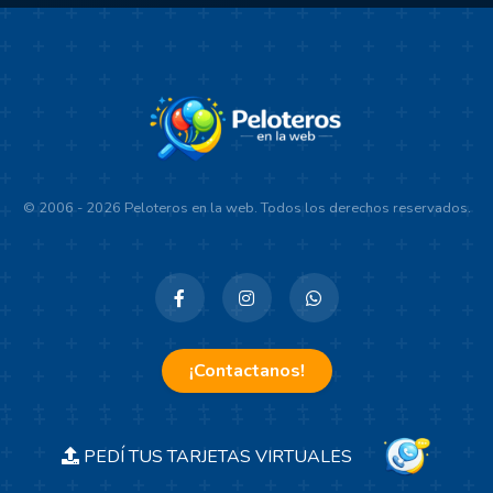
© 2006 - 2026 Peloteros en la web. Todos los derechos reservados.
¡Contactanos!
PEDÍ TUS TARJETAS VIRTUALES