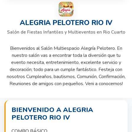
ALEGRIA PELOTERO RIO IV
Salón de Fiestas Infantiles y Multieventos en Rio Cuarto
Bienvenidos al Salón Multiespacio Alegría Pelotero. En
nuestro salón vas a encontrar toda la diversión que tu
evento necesita, entretenimiento, excelente servicio y
decoración; todo para un cumple fantástico. Festeja con
nosotros Cumpleaños, bautismos, Comunión, Confirmación,
Reuniones de amigos con pequeños. Veni a conocernos!
BIENVENIDO A ALEGRIA
PELOTERO RIO IV
COMBO BÁSICO