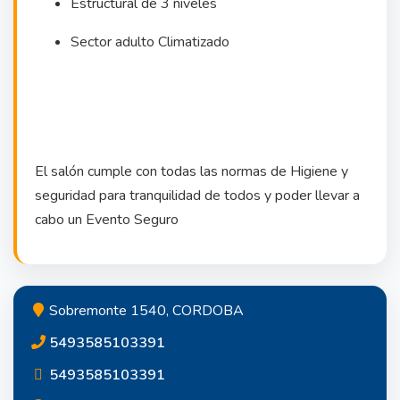
Estructural de 3 niveles
Sector adulto Climatizado
El salón cumple con todas las normas de Higiene y
seguridad para tranquilidad de todos y poder llevar a
cabo un Evento Seguro
Sobremonte 1540, CORDOBA
5493585103391
5493585103391