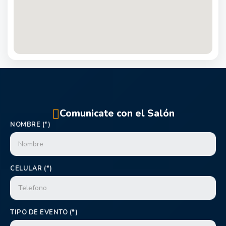
Comunicate con el Salón
NOMBRE (*)
CELULAR (*)
TIPO DE EVENTO (*)