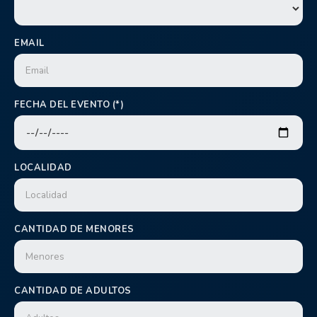
EMAIL
FECHA DEL EVENTO (*)
LOCALIDAD
CANTIDAD DE MENORES
CANTIDAD DE ADULTOS