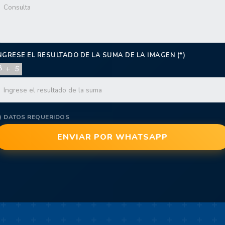
NGRESE EL RESULTADO DE LA SUMA DE LA IMAGEN (*)
*) DATOS REQUERIDOS