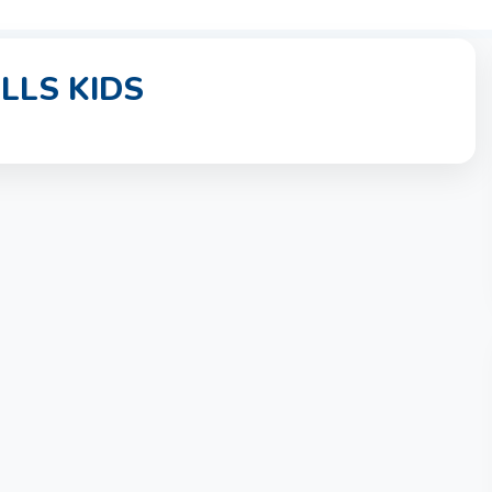
LLS KIDS