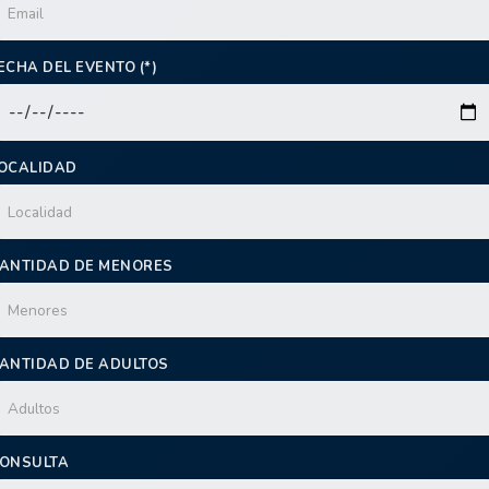
ECHA DEL EVENTO (*)
OCALIDAD
ANTIDAD DE MENORES
ANTIDAD DE ADULTOS
ONSULTA