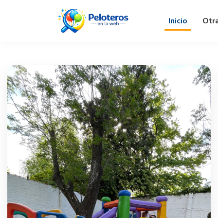
Inicio
Otr