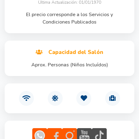
Última Actualización: 01/01/1970
El precio corresponde a los Servicios y
Condiciones Publicados
Capacidad del Salón
Aprox. Personas (Niños Incluídos)