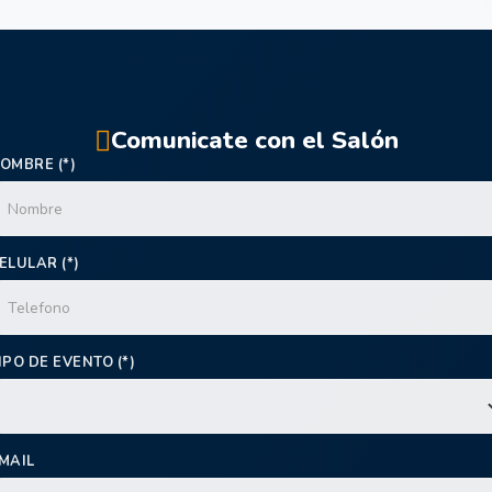
Comunicate con el Salón
OMBRE (*)
ELULAR (*)
IPO DE EVENTO (*)
MAIL