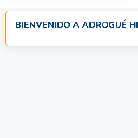
BIENVENIDO A ADROGUÉ HI