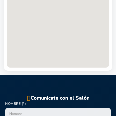
Comunicate con el Salón
NOMBRE (*)