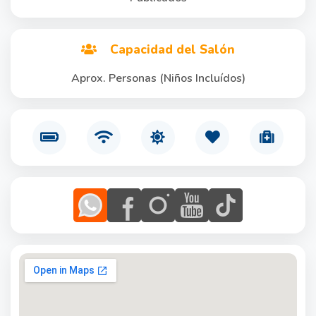
Capacidad del Salón
Aprox. Personas (Niños Incluídos)