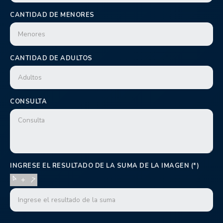
CANTIDAD DE MENORES
CANTIDAD DE ADULTOS
CONSULTA
INGRESE EL RESULTADO DE LA SUMA DE LA IMAGEN (*)