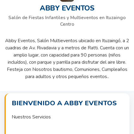
ABBY EVENTOS
Salón de Fiestas Infantiles y Multieventos en Ituzaingo
Centro
Abby Eventos, Salón Multieventos ubicado en Ituzaingó, a 2
cuadras de Av. Rivadavia y a metros de Ratti. Cuenta con un
amplio lugar, con capacidad para 90 personas (niños
incluídos), con parque y parrilla para disfrutar del aire libre.
Festeja con Nosotros bautismo, Comuniones, Cumpleaños
para adultos y otros pequeños eventos..
BIENVENIDO A ABBY EVENTOS
Nuestros Servicios