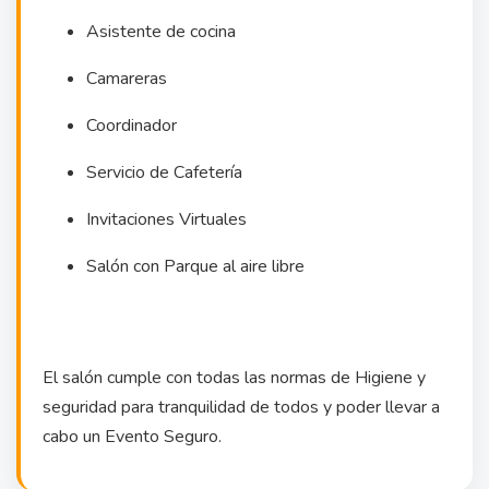
Asistente de cocina
Camareras
Coordinador
Servicio de Cafetería
Invitaciones Virtuales
Salón con Parque al aire libre
El salón cumple con todas las normas de Higiene y
seguridad para tranquilidad de todos y poder llevar a
cabo un Evento Seguro.