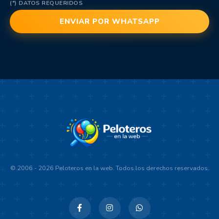
(*) DATOS REQUERIDOS
© 2006 - 2026 Peloteros en la web. Todos los derechos reservados.