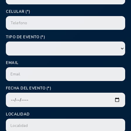
CELULAR (*)
TIPO DE EVENTO (*)
EMAIL
FECHA DEL EVENTO (*)
LOCALIDAD